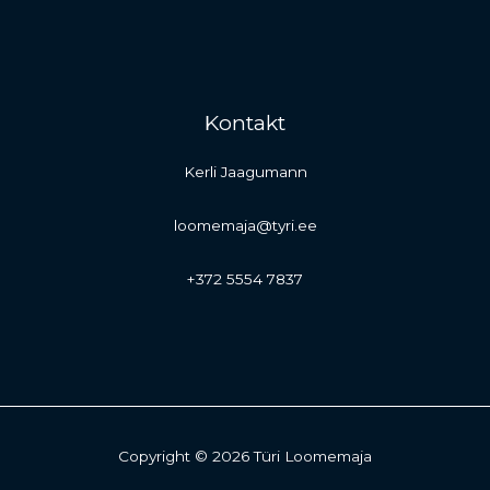
Kontakt
Kerli Jaagumann
loomemaja@tyri.ee
+372 5554 7837
Copyright © 2026 Türi Loomemaja