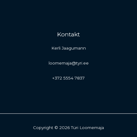
Kontakt
Kerli Jaagumann
loomemaja@tyri.ee
+372 5554 7837
Copyright © 2026 Türi Loomemaja