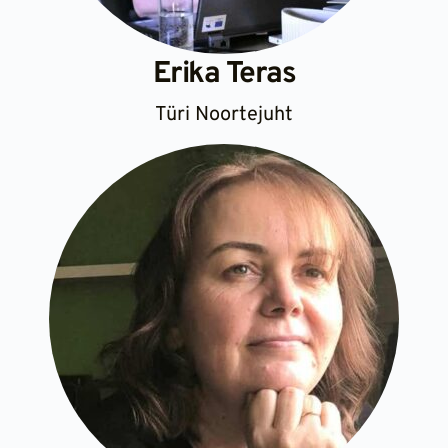
Erika Teras
Türi Noortejuht