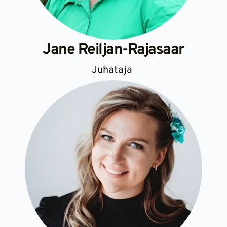
Jane Reiljan-Rajasaar
Juhataja 