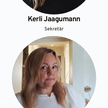
Kerli Jaagumann
Sekretär